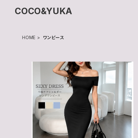
COCO&YUKA
HOME
ワンピース
[ココアンドユカ] 肩出し オフショルダー セクシー ロン
グ タイト マキシ ワンピース 半袖 ボディコン 夏 レディー
¥3,180
ス