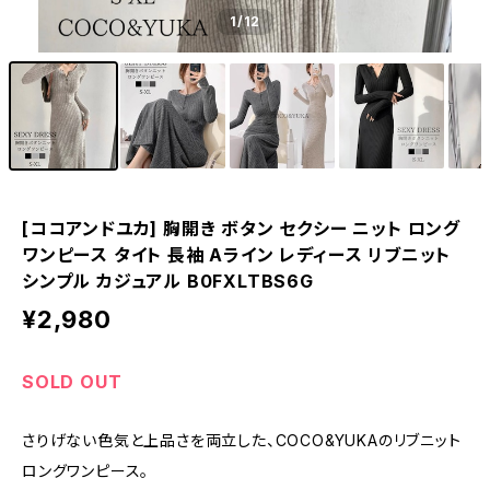
1
/12
[ココアンドユカ] 胸開き ボタン セクシー ニット ロング
ワンピース タイト 長袖 Aライン レディース リブニット
シンプル カジュアル B0FXLTBS6G
¥2,980
SOLD OUT
さりげない色気と上品さを両立した、COCO&YUKAのリブニット
ロングワンピース。