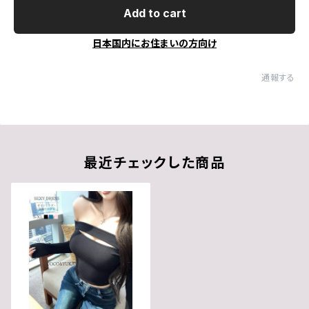
Add to cart
日本国内にお住まいの方向け
通報する
最近チェックした商品