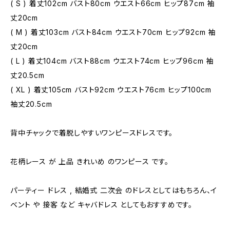
( S ) 着丈102cm バスト80cm ウエスト66cm ヒップ87cm 袖
丈20cm
( M ) 着丈103cm バスト84cm ウエスト70cm ヒップ92cm 袖
丈20cm
( L ) 着丈104cm バスト88cm ウエスト74cm ヒップ96cm 袖
丈20.5cm
( XL ) 着丈105cm バスト92cm ウエスト76cm ヒップ100cm
袖丈20.5cm
背中チャックで着脱しやすいワンピースドレスです。
花柄レース が 上品 きれいめ のワンピース です。
パーティー ドレス , 結婚式 二次会 のドレスとしてはもちろん、イ
ベント や 接客 など キャバドレス としてもおすすめです。