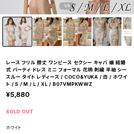
1
/5
レース フリル 膝丈 ワンピース セクシー キャバ 嬢 結婚
式 パーティ ドレス ミニ フォーマル 花柄 刺繍 半袖 シー
スルー タイト レディース / COCO&YUKA / 白 / ホワイ
ト / S / M / L / XL / B07VMPKWWZ
¥5,880
SOLD OUT
ホワイト