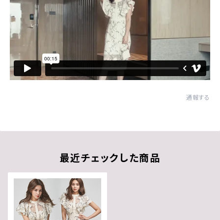
通報する
最近チェックした商品