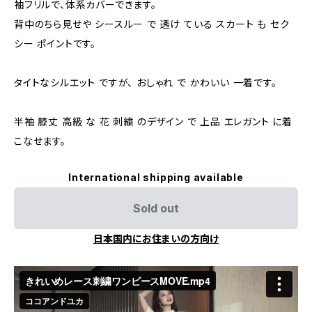
袖フリルで、体系カバーできます。
背中のちら見せや シースルー で 透け ている スカート も セク
シー ポイントです。
タイトなシルエット ですが、 おしゃれ で かわいい 一着です。
半袖 膝丈 高級 な 花 刺繍 のデザイン で 上品 エレガント に着
こなせます。
International shipping available
Sold out
日本国内にお住まいの方向け