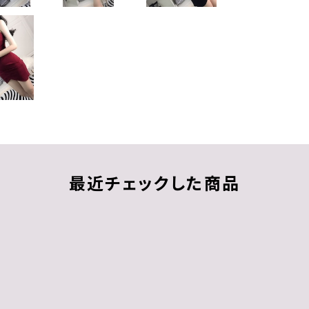
最近チェックした商品