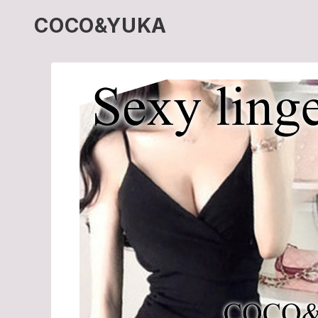
COCO&YUKA