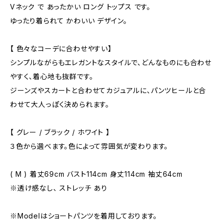
Vネック で あったかい ロング トップス です。
ゆったり着られて かわいい デザイン。
【 色々なコーデに合わせやすい】
シンプルながらもエレガントなスタイルで、どんなものにも合わせ
やすく、着心地も抜群です。
ジーンズやスカートと合わせてカジュアルに、パンツヒールと合
わせて大人っぽく決められます。
【 グレー / ブラック / ホワイト 】
３色から選べます。色によって雰囲気が変わります。
( M ) 着丈69cm バスト114cm 身丈114cm 袖丈64cm
※透け感なし、 ストレッチ あり
※Modelはショートパンツを着用しております。