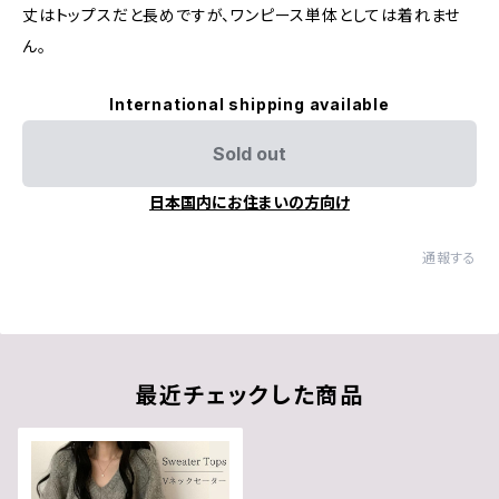
丈はトップスだと長めですが、ワンピース単体としては着れませ
ん。
International shipping available
Sold out
日本国内にお住まいの方向け
通報する
最近チェックした商品